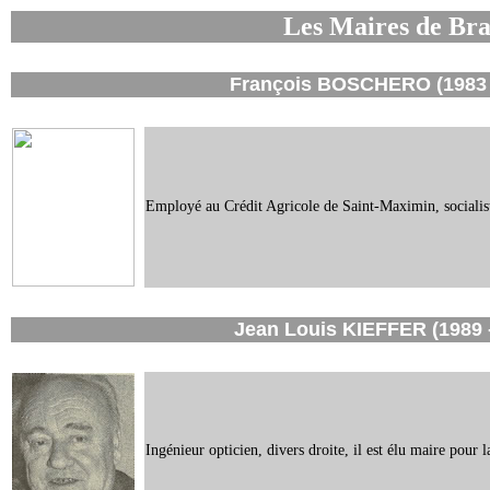
Les Maires de Bra
François BOSCHERO (1983 
Employé au Crédit Agricole de Saint-Maximin, socialiste
Jean Louis KIEFFER (1989 
Ingénieur opticien, divers droite, il est élu maire pour