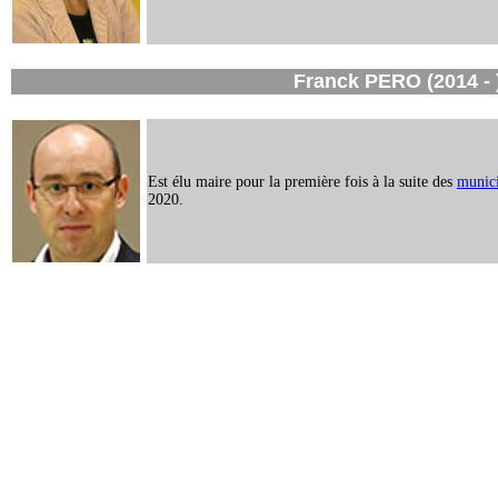
Franck PERO (2014 - 
Est élu maire pour la première fois à la suite des
munici
2020.