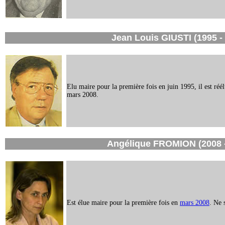
Jean Louis GIUSTI (1995 -
Elu maire pour la première fois en
juin 1995, il est ré
mars 2008.
Angélique FROMION (2008 -
Est élue maire pour la première fois en
mars 2008
. Ne 