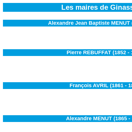
Les maires de Ginas
Alexandre Jean Baptiste MENUT (
Pierre REBUFFAT (1852 - 
François AVRIL (1861 - 1
Alexandre MENUT (1865 - 