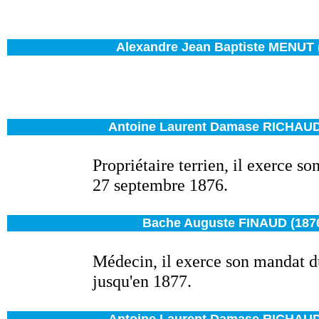
Alexandre Jean Baptiste MENUT (
Antoine Laurent Damase RICHAUD 
Propriétaire terrien, il exerce s
27 septembre 1876.
Bache Auguste FINAUD (1876
Médecin, il exerce son mandat 
jusqu'en 1877.