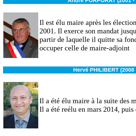
André PORPORAT (2001 - 
Il est élu maire après les électi
2001. Il exerce son mandat jusqu
partir de laquelle il quitte sa fo
occuper celle de maire-adjoint
Hervé PHILIBERT (2008 -
Il a été élu maire à la suite des
Il a été reélu en mars 2014, puis