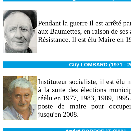
Pendant la guerre il est arrêté p
aux Baumettes, en raison de ses a
Résistance. Il est élu Maire en 1
Guy LOMBARD (1971 - 2
Instituteur socialiste, il est élu
à la suite des élections munici
réélu en 1977, 1983, 1989, 1995
poste de maire pour occuper
jusqu'en 2008.