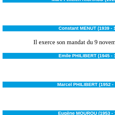
Constant MENUT (1939 - 
Il exerce son mandat du 9 novem
Emile PHILIBERT (1945 - 
Marcel PHILIBERT (1952 - 
Eugène MOUROU (1953 - 