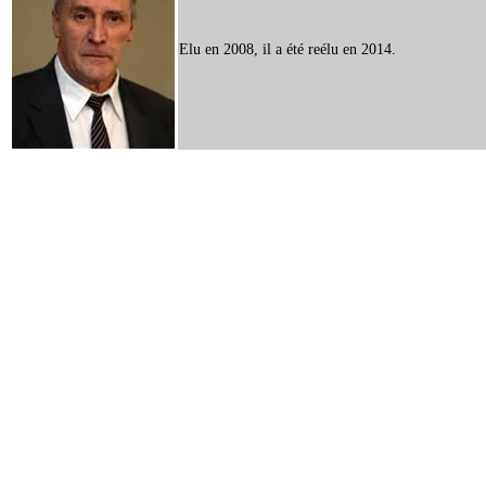
Elu en 2008, il a été reélu en 2014.