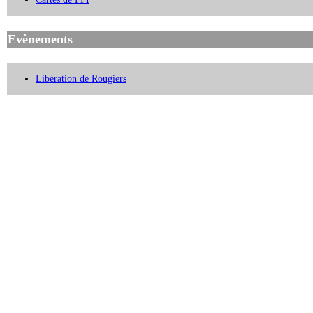
Evènements
Libération de Rougiers