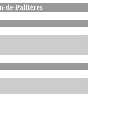
n-de-Pallières