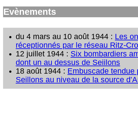
Evènements
du 4 mars au 10 août 1944 :
Les o
réceptionnés par le réseau Ritz-Cr
12 juillet 1944 :
Six bombardiers am
dont un au dessus de Seiilons
18 août 1944 :
Embuscade tendue p
Seillons au niveau de la source d'