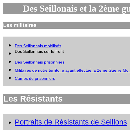
Des Seillonais
et la 2ème g
Les militaires
Des Seillonnais mobilisés
Des Seillonnais sur le front
Des Seillonnais prisonniers
Militaires de notre territoire ayant effectué la 2ème Guerre Mo
Camps de prisonniers
Les Résistants
Portraits de Résistants de Seillons