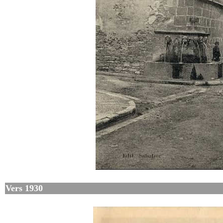
Vers 1930