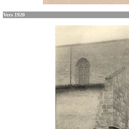
Vers 1920