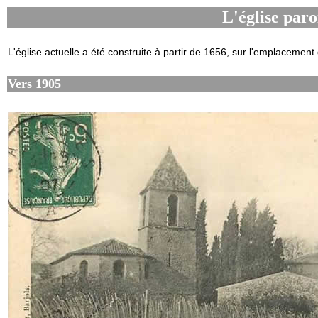
L'église paro
L'église actuelle a été construite à partir de 1656, sur l'emplacement
Vers 1905