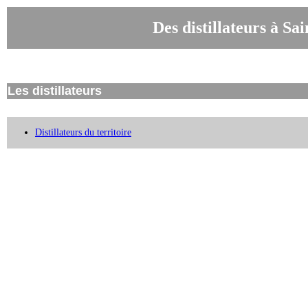
Des distillateurs à S
Les distillateurs
Distillateurs du territoire