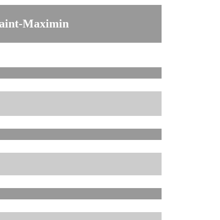
Saint-Maximin