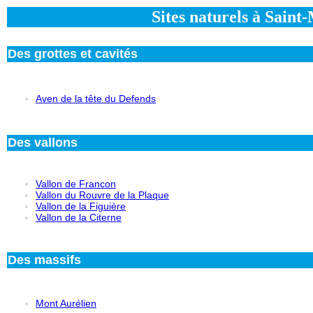
Sites naturels à Sain
Des grottes et cavités
Aven de la tête du Defends
Des vallons
Vallon de Francon
Vallon du Rouvre de la Plaque
Vallon de la Figuière
Vallon de la Citerne
Des massifs
Mont Aurélien