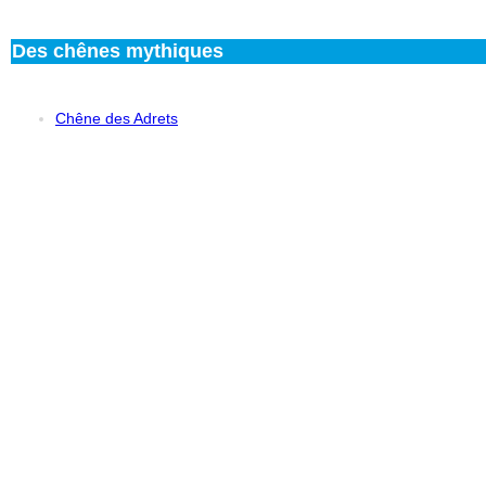
Des chênes mythiques
Chêne des Adrets