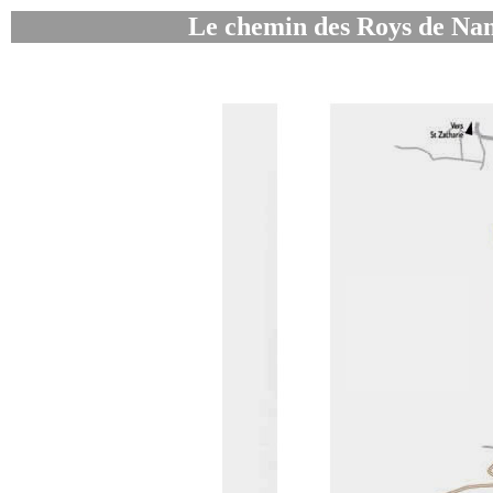
Le chemin des Roys de Nan