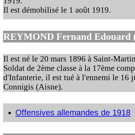
1919.
Il est démobilisé le 1 août 1919.
REYMOND Fernand Edouard
Il est né le 20 mars 1896 à Saint-Martin
Soldat de 2ème classe à la 17ème com
d'Infanterie, il est tué à l'ennemi le 16
Connigis (Aisne).
Offensives allemandes de 1918