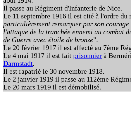
août 1914.
Il passe au Régiment d'Infanterie de Nice.
Le 11 septembre 1916 il est cité à l'ordre du 
particulièrement remarquer par son courage 
l'attaque de la tranchée ennemi au combat d
de Guerre avec étoile de bronze
".
Le 20 février 1917 il est affecté au 7ème R
Le 4 mai 1917 il est fait
prisonnier
à Berméric
Darmstadt
.
Il est rapatrié le 30 novembre 1918.
Le 2 janvier 1919 il passe au 112ème Régimen
Le 20 mars 1919 il est démobilisé.