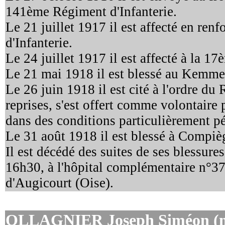
141ème Régiment d'Infanterie.
Le 21 juillet 1917 il est affecté en re
d'Infanterie.
Le 24 juillet 1917 il est affecté à la 
Le 21 mai 1918 il est blessé au Kemme
Le 26 juin 1918 il est cité à l'ordre du
reprises, s'est offert comme volontaire 
dans des conditions particulièrement pé
Le 31 août 1918 il est blessé à Compiè
Il est décédé des suites de ses blessure
16h30, à l'hôpital complémentaire n°3
d'Augicourt (Oise).
OLLAGNIER Joseph Siméon (ma