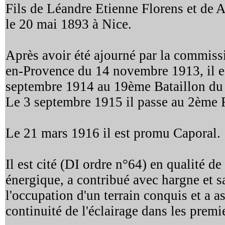
Fils de Léandre Etienne Florens et de An
le 20 mai 1893 à Nice.
Après avoir été ajourné par la commiss
en-Provence du 14 novembre 1913, il es
septembre 1914 au 19ème Bataillon du
Le 3 septembre 1915 il passe au 2ème
Le 21 mars 1916 il est promu Caporal.
Il est cité (DI ordre n°64) en qualité d
énergique, a contribué avec hargne et s
l'occupation d'un terrain conquis et a a
continuité de l'éclairage dans les prem