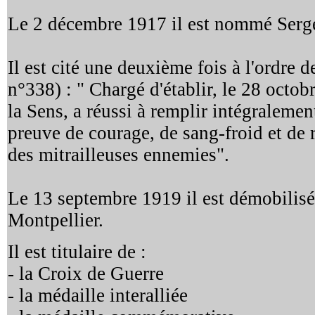
Le 2 décembre 1917 il est nommé Serg
Il est cité une deuxième fois à l'ordre 
n°338) : " Chargé d'établir, le 28 octo
la Sens, a réussi à remplir intégralemen
preuve de courage, de sang-froid et de 
des mitrailleuses ennemies".
Le 13 septembre 1919 il est démobilisé e
Montpellier.
Il est titulaire de :
- la Croix de Guerre
- la médaille interalliée