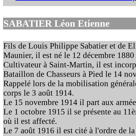
SABATIER Léon Etienne
Fils de Louis Philippe Sabatier et de E
Maunier, il est né le 12 décembre 1880
Cultivateur à Saint-Martin, il est inco
Bataillon de Chasseurs à Pied le 14 n
Rappelé lors de la mobilisation générale
corps le 3 août 1914.
Le 15 novembre 1914 il part aux armée
Le 1 octobre 1915 il se présente au 1
où il est affecté.
Le 7 août 1916 il est cité à l'ordre de l