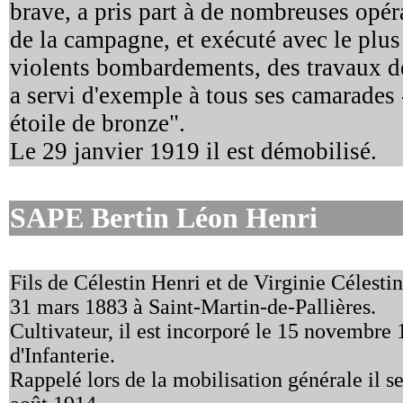
brave, a pris part à de nombreuses opér
de la campagne, et exécuté avec le plu
violents bombardements, des travaux de
a servi d'exemple à tous ses camarades
étoile de bronze".
Le 29 janvier 1919 il est démobilisé.
SAPE Bertin Léon Henri
Fils de Célestin Henri et de Virginie Célesti
31 mars 1883 à Saint-Martin-de-Pallières.
Cultivateur, il est incorporé le 15 novembr
d'Infanterie.
Rappelé lors de la mobilisation générale il se