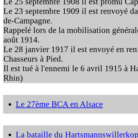
Le 25 septembre 1908 il est promu Cap
Le 23 septembre 1909 il est renvoyé dan
de-Campagne.
Rappelé lors de la mobilisation générale
août 1914.
Le 28 janvier 1917 il est envoyé en re
Chasseurs à Pied.
Il est tué à l'ennemi le 6 avril 1915 à
Rhin)
Le 27ème BCA en Alsace
La bataille du Hartsmannswillerkop