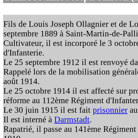
Fils de Louis Joseph Ollagnier et de Lou
septembre 1889 à Saint-Martin-de-Palli
Cultivateur, il est incorporé le 3 oct
d'Infanterie.
Le 25 septembre 1912 il est renvoyé da
Rappelé lors de la mobilisation générale
août 1914.
Le 25 octobre 1914 il est affecté sur p
réforme au 112ème Régiment d'Infanter
Le 30 juin 1915 il est fait
prisonnier
au 
Il est interné à
Darmstadt
.
Rapatrié, il passe au 141ème Régiment d