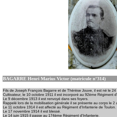
BAGARRE Henri Marius Victor (matricule n°314)
Fils de Joseph François Bagarre et de Thérèse Jouve, il est né le 24 
Cultivateur, le 10 octobre 1911 il est incorporé au 92ème Régiment d'
Le 9 décembre 1913 il est renvoyé dans ses foyers.
Rappelé lors de la mobilisation générale il se présente au corps le 2
Le 11 octobre 1914 il est affecté au Régiment d'Infanterie de Toulon. 
Le 17 novembre 1914 il est blessé.
Le 14 juin 1915 il passe au 174ème Régiment d'Infanterie.